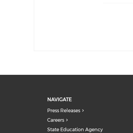
NAVIGATE
Press Releases
Careers
State Education Agency